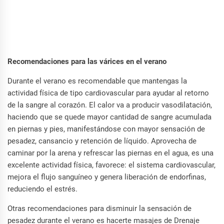
Recomendaciones para las várices en el verano
Durante el verano es recomendable que mantengas la
actividad física de tipo cardiovascular para ayudar al retorno
de la sangre al corazón. El calor va a producir vasodilatación,
haciendo que se quede mayor cantidad de sangre acumulada
en piernas y pies, manifestándose con mayor sensación de
pesadez, cansancio y retención de líquido. Aprovecha de
caminar por la arena y refrescar las piernas en el agua, es una
excelente actividad física, favorece: el sistema cardiovascular,
mejora el flujo sanguíneo y genera liberación de endorfinas,
reduciendo el estrés.
Otras recomendaciones para disminuir la sensación de
pesadez durante el verano es hacerte masajes de Drenaje