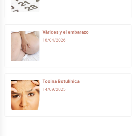
Várices y el embarazo
18/04/2026
Toxina Botulínica
14/09/2025