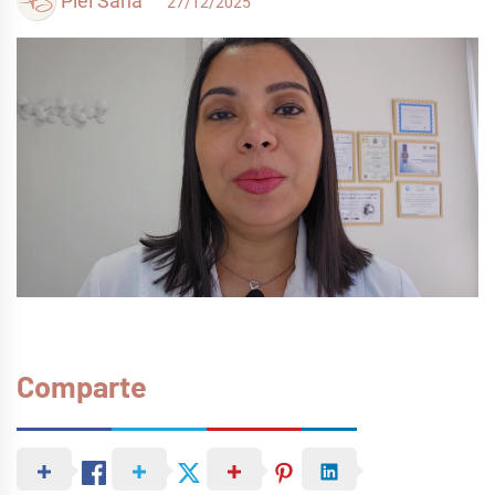
Piel Sana
27/12/2025
Comparte