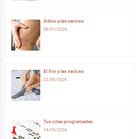
Adiós a las varices
08/07/2026
El frío y las varices
22/06/2026
Tus citas programadas
14/05/2026